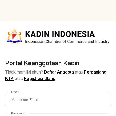
Portal Keanggotaan Kadin
Tidak memiliki akun?
Daftar Anggota
atau
Perpanjang
KTA
atau
Registrasi Ulang
Email
Password